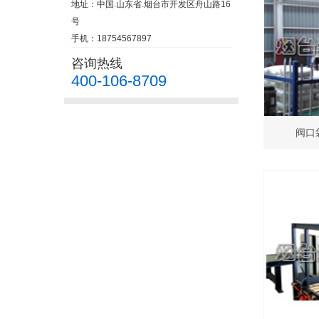
地址：中国.山东省.烟台市开发区舟山路16
号
手机：18754567897
咨询热线
400-106-8709
阀口