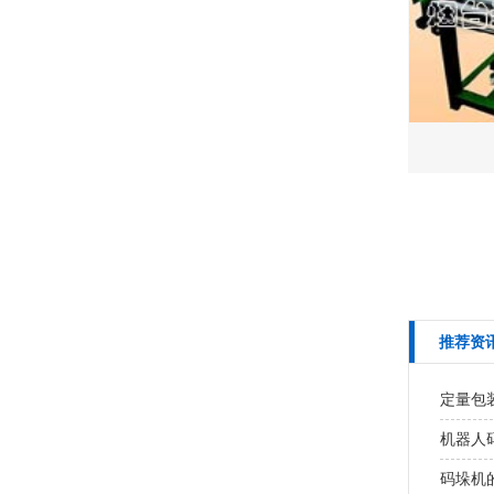
推荐资
定量包
机器人
码垛机