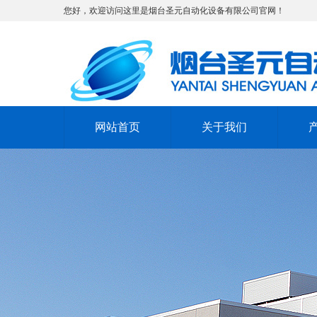
您好，欢迎访问这里是烟台圣元自动化设备有限公司官网！
网站首页
关于我们