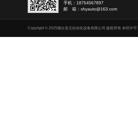
手机：18754567897
邮 箱：shyauto@163.com
Copyright © 2025烟台圣元自动化设备有限公司 版权所有 